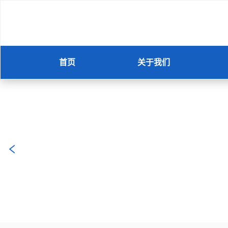
首页
关于我们