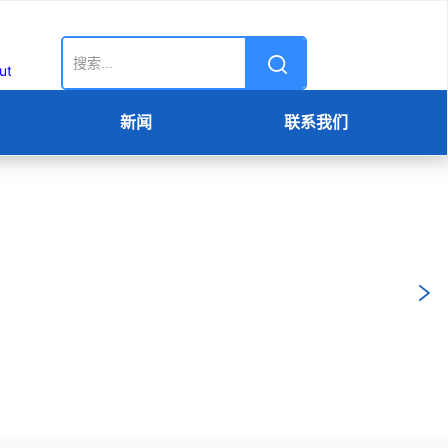
新闻
联系我们