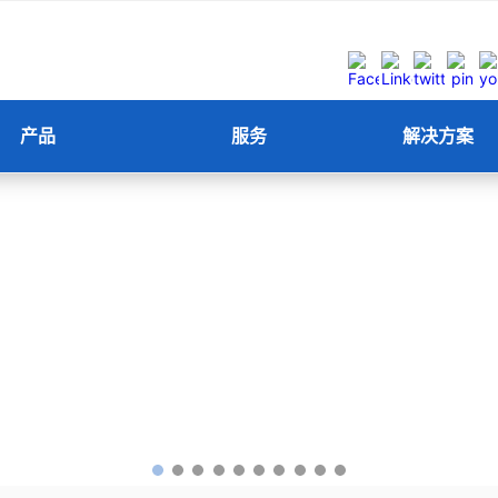
产品
服务
解决方案