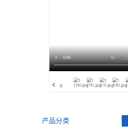
产品分类
ㅤ