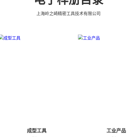
高。
上海岭之崎精密工具技术有限公司
成型工具
工业产品