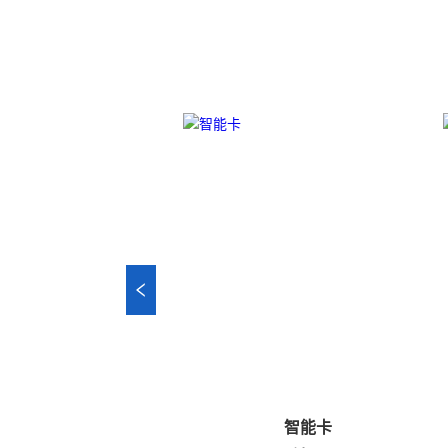
用产品样册
智能卡