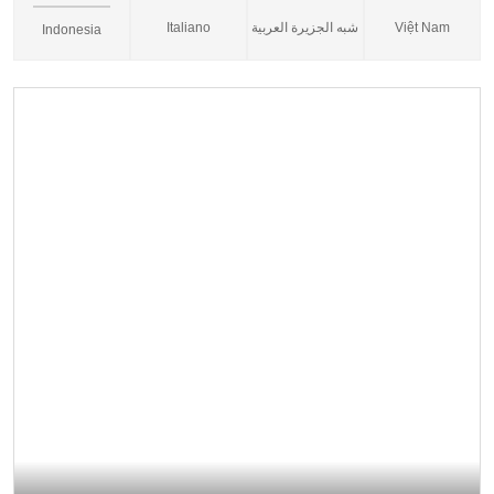
Italiano
شبه الجزيرة العربية
Việt Nam
Indonesia