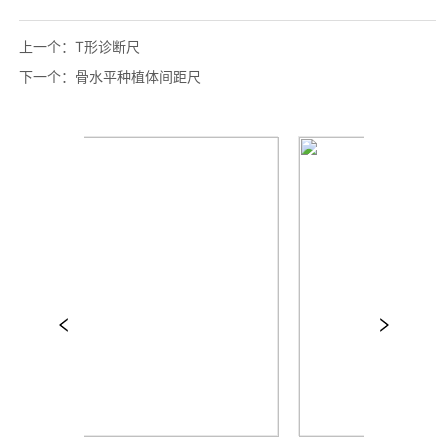
上一个：
T形诊断尺
下一个：
骨水平种植体间距尺