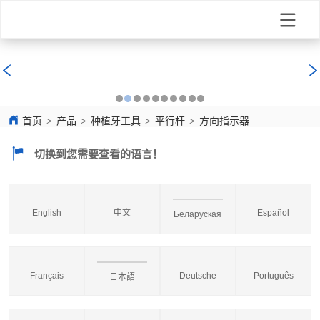
首页
>
产品
>
种植牙工具
>
平行杆
>
方向指示器
切换到您需要查看的语言！
English
中文
Español
Беларуская
Français
Deutsche
Português
日本語