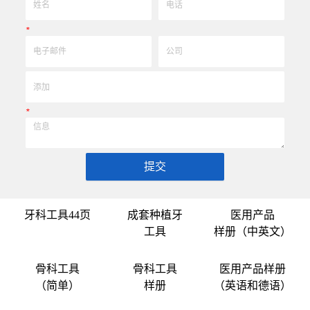
*
*
提交
牙科工具44页
成套种植牙
医用产品
工具
样册（中英文）
骨科工具
骨科工具
医用产品样册
（简单）
样册
（英语和德语）