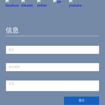
信息
*
*
*
提交