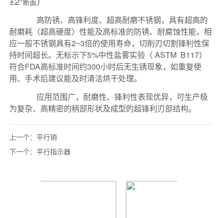
上一个：
平行销
下一个：
平行指示器