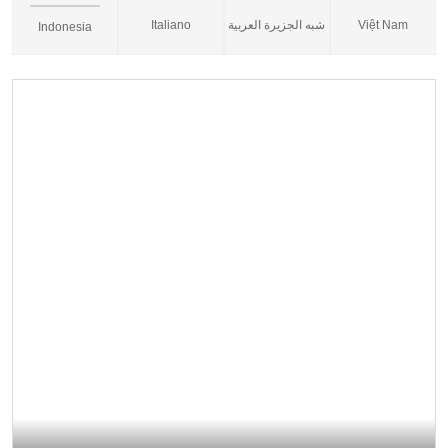
Italiano
شبه الجزيرة العربية
Việt Nam
Indonesia