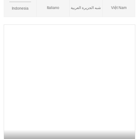
Italiano
شبه الجزيرة العربية
Việt Nam
Indonesia