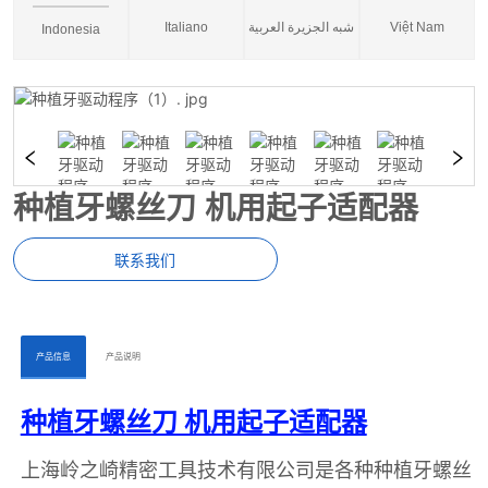
Italiano
شبه الجزيرة العربية
Việt Nam
Indonesia
种植牙螺丝刀 机用起子适配器
联系我们
ㅤㅤ产品信息ㅤㅤ
ㅤㅤ产品说明ㅤㅤ