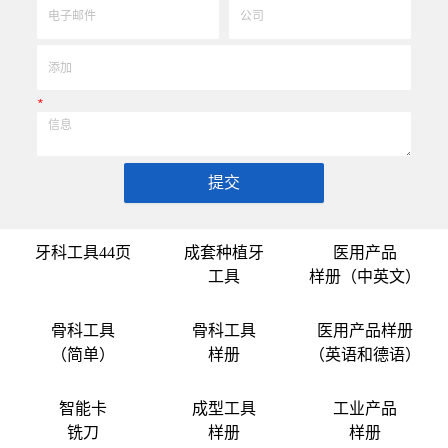
*
提交
牙科工具44页
成套种植牙
医用产品
工具
样册（中英文）
骨科工具
骨科工具
医用产品样册
（简单）
样册
（英语和德语）
智能卡
成型工具
工业产品
铣刀
样册
样册