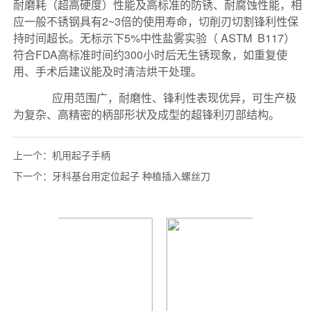
上一个：
机用起子手柄
下一个：
牙科基台用定位起子 种植插入螺丝刀