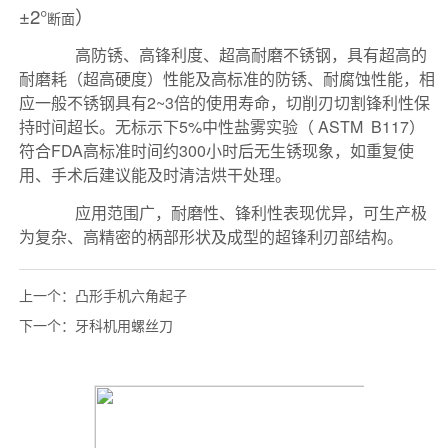
上一个：
凸形手机六角起子
下一个：
牙科机用螺丝刀