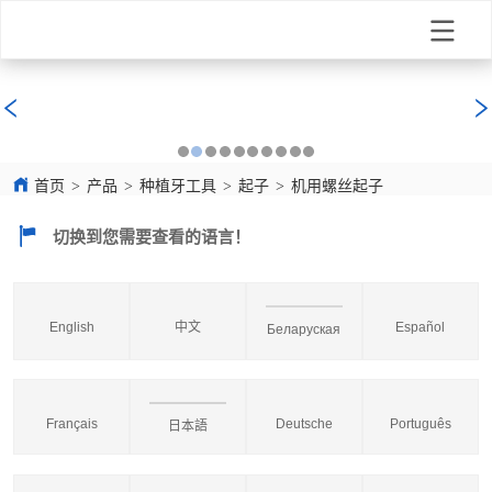
首页
>
产品
>
种植牙工具
>
起子
>
机用螺丝起子
切换到您需要查看的语言！
English
中文
Español
Беларуская
Français
Deutsche
Português
日本語