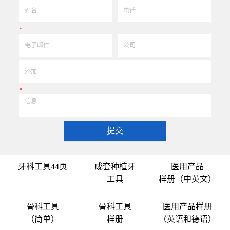
*
*
提交
牙科工具44页
成套种植牙
医用产品
工具
样册（中英文）
骨科工具
骨科工具
医用产品样册
（简单）
样册
（英语和德语）