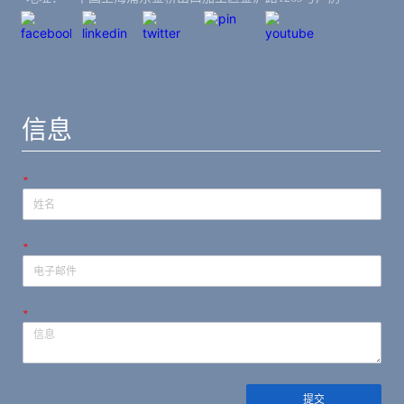
信息
*
*
*
提交