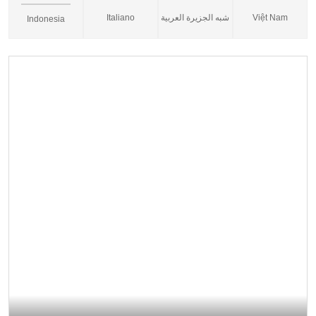
Italiano
شبه الجزيرة العربية
Việt Nam
Indonesia